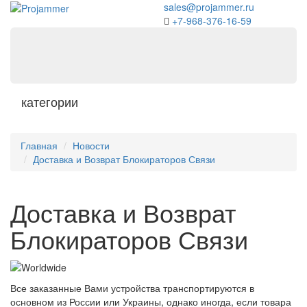
sales@projammer.ru
+7-968-376-16-59
категории
Главная
Новости
Доставка и Возврат Блокираторов Связи
Доставка и Возврат
Блокираторов Связи
Все заказанные Вами устройства транспортируются в
основном из России или Украины, однако иногда, если товара